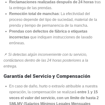
Reclamaciones realizadas después de 24 horas
tras
la entrega de las prendas.
Remoción total de manchas
: La efectividad del
proceso depende del tipo de suciedad, material de la
prenda y tiempo de permanencia de la mancha.
Prendas con defectos de fábrica o etiquetas
incorrectas
que indiquen instrucciones de lavado
erróneas.
📌
Si detectas algún inconveniente con tu servicio,
contáctanos dentro de las 24 horas posteriores a la
entrega.
Garantía del Servicio y Compensación
En caso de daño, hurto o extravío atribuible a nuestra
operación, la compensación se realizará
entre 1 y 15
veces el valor del servicio, con un límite de hasta 2
SMLMV (Salarios Mínimos Legales Mensuales