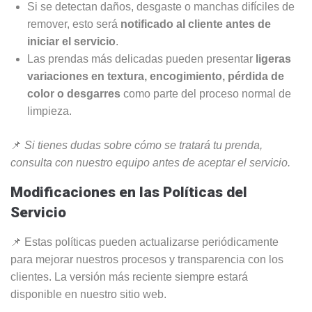
Si se detectan daños, desgaste o manchas difíciles de
remover, esto será
notificado al cliente antes de
iniciar el servicio
.
Las prendas más delicadas pueden presentar
ligeras
variaciones en textura, encogimiento, pérdida de
color o desgarres
como parte del proceso normal de
limpieza.
📌
Si tienes dudas sobre cómo se tratará tu prenda,
consulta con nuestro equipo antes de aceptar el servicio.
Modificaciones en las Políticas del
Servicio
📌 Estas políticas pueden actualizarse periódicamente
para mejorar nuestros procesos y transparencia con los
clientes. La versión más reciente siempre estará
disponible en nuestro sitio web.