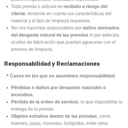
Toda prenda o artículo es
recibido a riesgo del
cliente
, teniendo en cuenta las características del
material y el tipo de limpieza requerida.
No nos hacemos responsables por
daños derivados
del desgaste natural de las prendas
ni por defectos
ocultos de fabricación que puedan agravarse con el
proceso de limpieza.
Responsabilidad y Reclamaciones
📍
Casos en los que no asumimos responsabilidad:
Pérdidas o daños por desastres naturales o
incendios.
Pérdida de la orden de servicio
, lo que imposibilita la
entrega de la prenda.
Objetos extraños dentro de las prendas
, como
botones, joyas, monedas, bolígrafos, entre otros.