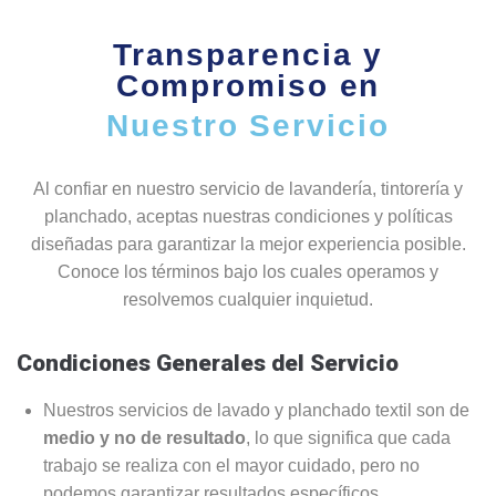
Transparencia y
Compromiso en
Nuestro Servicio
Al confiar en nuestro servicio de lavandería, tintorería y
planchado, aceptas nuestras condiciones y políticas
diseñadas para garantizar la mejor experiencia posible.
Conoce los términos bajo los cuales operamos y
resolvemos cualquier inquietud.
Condiciones Generales del Servicio
Nuestros servicios de lavado y planchado textil son de
medio y no de resultado
, lo que significa que cada
trabajo se realiza con el mayor cuidado, pero no
podemos garantizar resultados específicos.