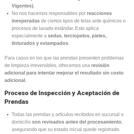
Vigentes)
.
No nos hacemos responsables por
reacciones
inesperadas
de ciertos tipos de telas ante químicos o
procesos de lavado estándar. Esto aplica
especialmente a
sedas, terciopelos, pieles,
tinturados y estampados
.
Para casos en los que las prendas presenten problemas
de limpieza irreversibles, ofrecemos una
revisión
adicional para intentar mejorar el resultado sin costo
adicional
.
Proceso de Inspección y Aceptación de
Prendas
Todas las prendas y artículos recibidos en sucursal o
domicilio
son revisados antes del procesamiento
,
asegurando que su estado inicial quede registrado.